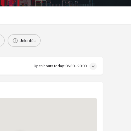
Jelentés
Open hours today:
06:30 - 20:00