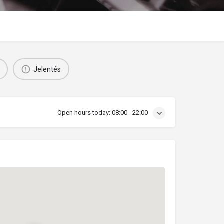
Jelentés
Open hours today:
08:00 - 22:00