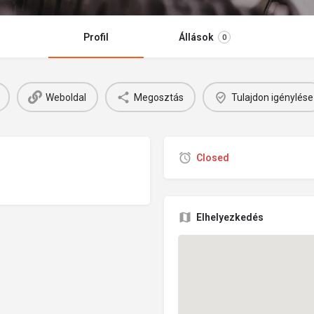
Profil
Állások
0
Weboldal
Megosztás
Tulajdon igénylése
Closed
Elhelyezkedés