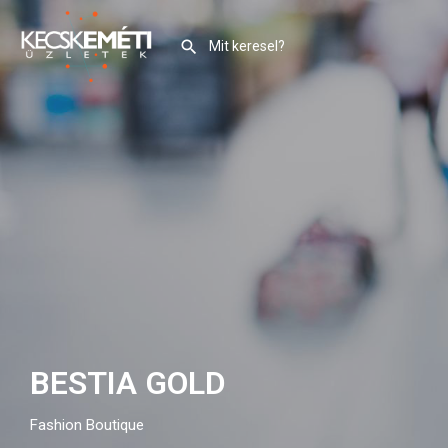
BESTIA GOLD
Fashion Boutique