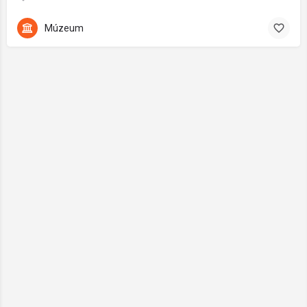
Múzeum