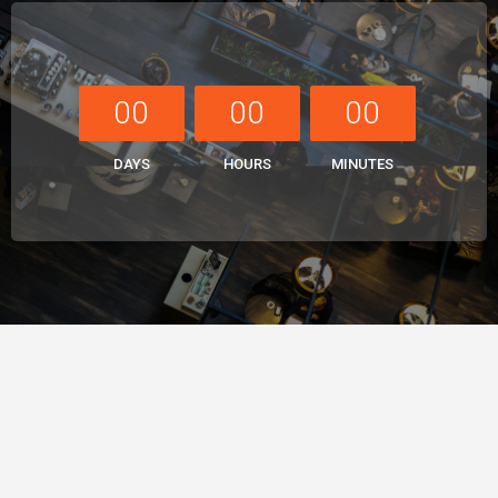
00
00
00
DAYS
HOURS
MINUTES